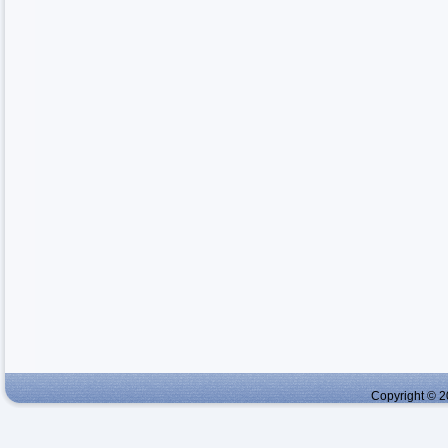
Copyright © 2