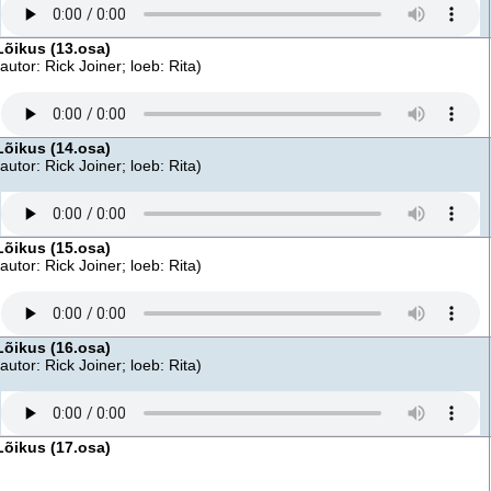
Lõikus (13.osa)
(autor: Rick Joiner; loeb: Rita)
Lõikus (14.osa)
(autor: Rick Joiner; loeb: Rita)
Lõikus (15.osa)
(autor: Rick Joiner; loeb: Rita)
Lõikus (16.osa)
(autor: Rick Joiner; loeb: Rita)
Lõikus (17.osa)