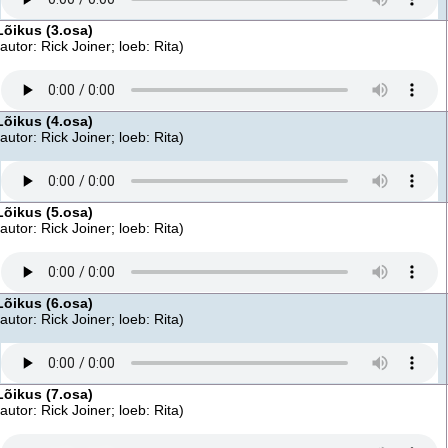
Lõikus (3.osa)
(autor: Rick Joiner; loeb: Rita)
Lõikus (4.osa)
(autor: Rick Joiner; loeb: Rita)
Lõikus (5.osa)
(autor: Rick Joiner; loeb: Rita)
Lõikus (6.osa)
(autor: Rick Joiner; loeb: Rita)
Lõikus (7.osa)
(autor: Rick Joiner; loeb: Rita)