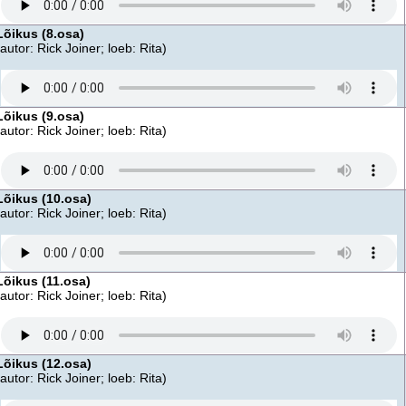
Lõikus (8.osa)
(autor: Rick Joiner; loeb: Rita)
Lõikus (9.osa)
(autor: Rick Joiner; loeb: Rita)
Lõikus (10.osa)
(autor: Rick Joiner; loeb: Rita)
Lõikus (11.osa)
(autor: Rick Joiner; loeb: Rita)
Lõikus (12.osa)
(autor: Rick Joiner; loeb: Rita)