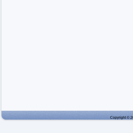
Copyright © 2