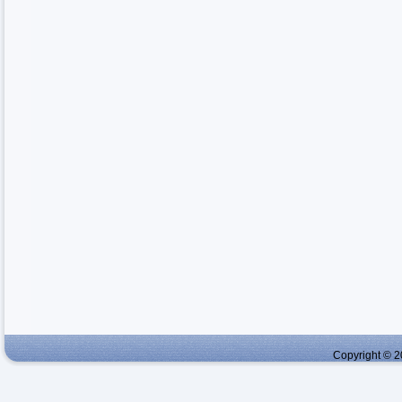
Copyright © 2