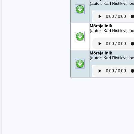
(autor: Karl Ristikivi; 
Mõrsjalinik
(autor: Karl Ristikivi; 
Mõrsjalinik
(autor: Karl Ristikivi; 