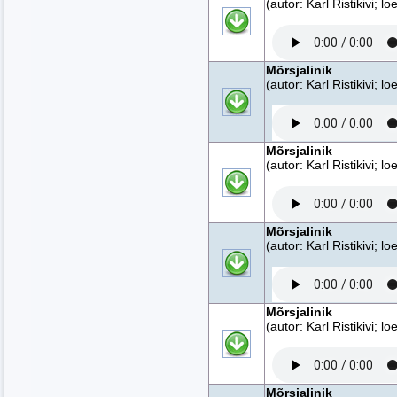
(autor: Karl Ristikivi; 
Mõrsjalinik
(autor: Karl Ristikivi; 
Mõrsjalinik
(autor: Karl Ristikivi; 
Mõrsjalinik
(autor: Karl Ristikivi; 
Mõrsjalinik
(autor: Karl Ristikivi; 
Mõrsjalinik