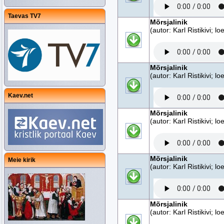
Taevas TV7
Mõrsjalinik
(autor: Karl Ristikivi; 
Mõrsjalinik
(autor: Karl Ristikivi; 
Kaev.net
Mõrsjalinik
(autor: Karl Ristikivi; 
Mõrsjalinik
Meie kirik
(autor: Karl Ristikivi; 
Mõrsjalinik
(autor: Karl Ristikivi; 