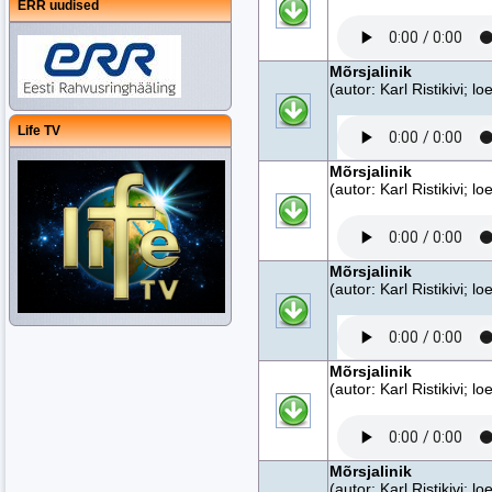
ERR uudised
Mõrsjalinik
(autor: Karl Ristikivi; 
Life TV
Mõrsjalinik
(autor: Karl Ristikivi; 
Mõrsjalinik
(autor: Karl Ristikivi; 
Mõrsjalinik
(autor: Karl Ristikivi; 
Mõrsjalinik
(autor: Karl Ristikivi; 