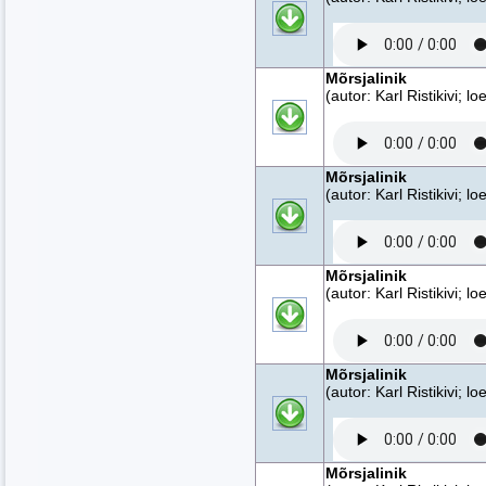
Mõrsjalinik
(autor: Karl Ristikivi; 
Mõrsjalinik
(autor: Karl Ristikivi; 
Mõrsjalinik
(autor: Karl Ristikivi; 
Mõrsjalinik
(autor: Karl Ristikivi; 
Mõrsjalinik