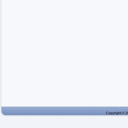
Copyright © 2