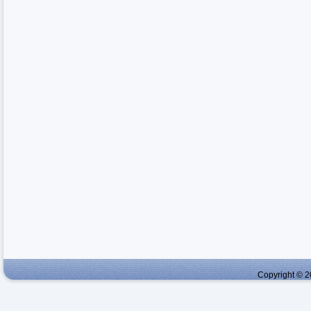
Copyright © 2