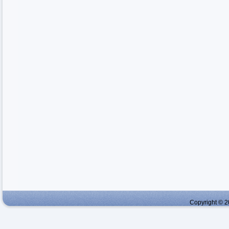
Copyright © 2