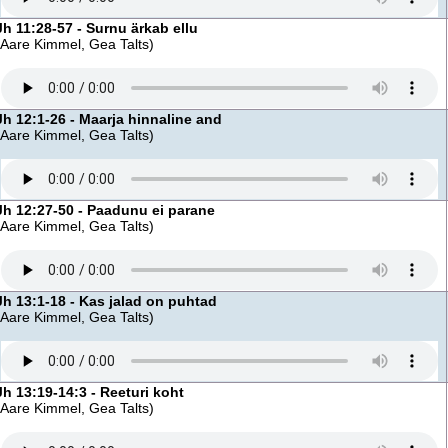
Jh 11:28-57 - Surnu ärkab ellu
(Aare Kimmel, Gea Talts)
Jh 12:1-26 - Maarja hinnaline and
(Aare Kimmel, Gea Talts)
Jh 12:27-50 - Paadunu ei parane
(Aare Kimmel, Gea Talts)
Jh 13:1-18 - Kas jalad on puhtad
(Aare Kimmel, Gea Talts)
Jh 13:19-14:3 - Reeturi koht
(Aare Kimmel, Gea Talts)