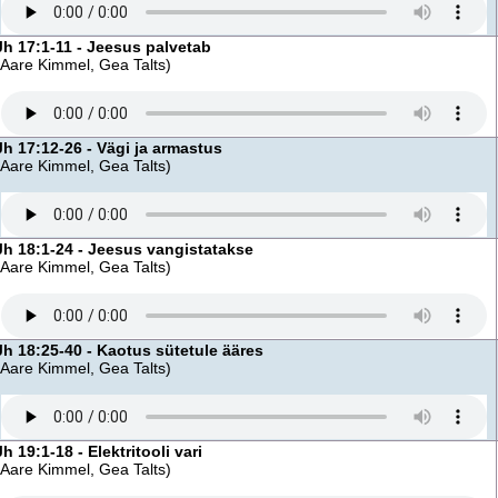
Jh 17:1-11 - Jeesus palvetab
(Aare Kimmel, Gea Talts)
Jh 17:12-26 - Vägi ja armastus
(Aare Kimmel, Gea Talts)
Jh 18:1-24 - Jeesus vangistatakse
(Aare Kimmel, Gea Talts)
Jh 18:25-40 - Kaotus sütetule ääres
(Aare Kimmel, Gea Talts)
Jh 19:1-18 - Elektritooli vari
(Aare Kimmel, Gea Talts)