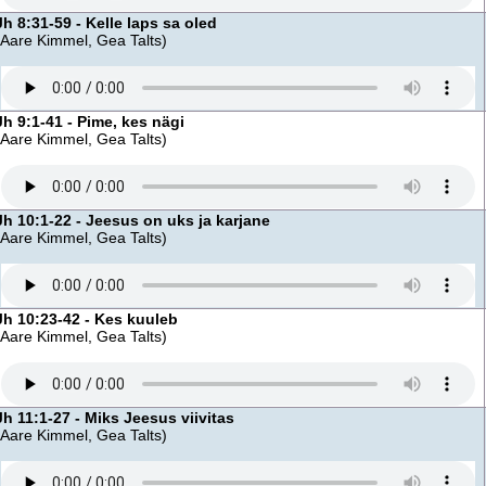
Jh 8:31-59 - Kelle laps sa oled
(Aare Kimmel, Gea Talts)
Jh 9:1-41 - Pime, kes nägi
(Aare Kimmel, Gea Talts)
Jh 10:1-22 - Jeesus on uks ja karjane
(Aare Kimmel, Gea Talts)
Jh 10:23-42 - Kes kuuleb
(Aare Kimmel, Gea Talts)
Jh 11:1-27 - Miks Jeesus viivitas
(Aare Kimmel, Gea Talts)