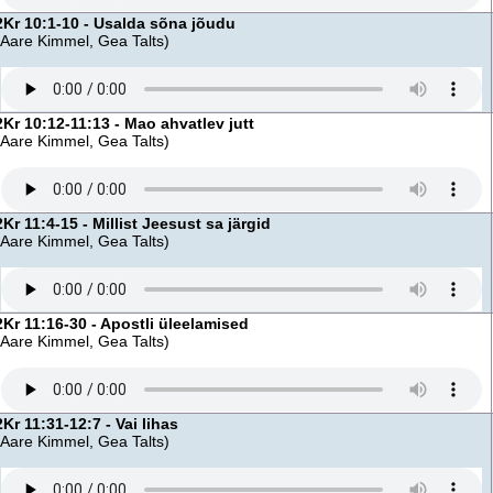
2Kr 10:1-10 - Usalda sõna jõudu
(Aare Kimmel, Gea Talts)
2Kr 10:12-11:13 - Mao ahvatlev jutt
(Aare Kimmel, Gea Talts)
2Kr 11:4-15 - Millist Jeesust sa järgid
(Aare Kimmel, Gea Talts)
2Kr 11:16-30 - Apostli üleelamised
(Aare Kimmel, Gea Talts)
2Kr 11:31-12:7 - Vai lihas
(Aare Kimmel, Gea Talts)