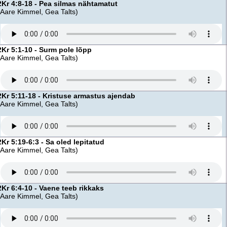
2Kr 4:8-18 - Pea silmas nähtamatut
(Aare Kimmel, Gea Talts)
2Kr 5:1-10 - Surm pole lõpp
(Aare Kimmel, Gea Talts)
2Kr 5:11-18 - Kristuse armastus ajendab
(Aare Kimmel, Gea Talts)
2Kr 5:19-6:3 - Sa oled lepitatud
(Aare Kimmel, Gea Talts)
2Kr 6:4-10 - Vaene teeb rikkaks
(Aare Kimmel, Gea Talts)