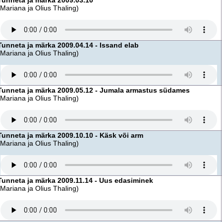
Tunneta ja märka 2009.03.10
(Mariana ja Olius Thaling)
Tunneta ja märka 2009.04.14 - Issand elab
(Mariana ja Olius Thaling)
Tunneta ja märka 2009.05.12 - Jumala armastus südames
(Mariana ja Olius Thaling)
Tunneta ja märka 2009.10.10 - Käsk või arm
(Mariana ja Olius Thaling)
Tunneta ja märka 2009.11.14 - Uus edasiminek
(Mariana ja Olius Thaling)