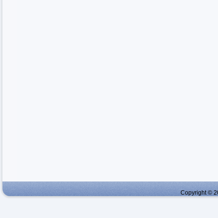
Copyright © 2