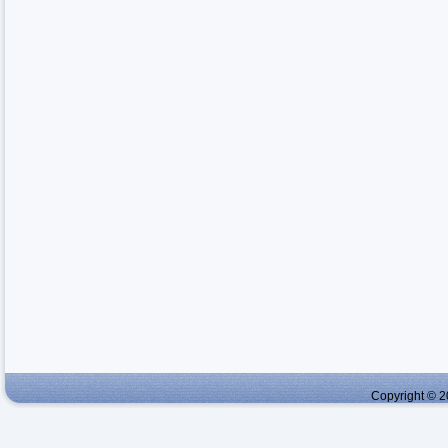
Copyright © 2