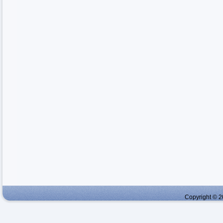
Copyright © 2