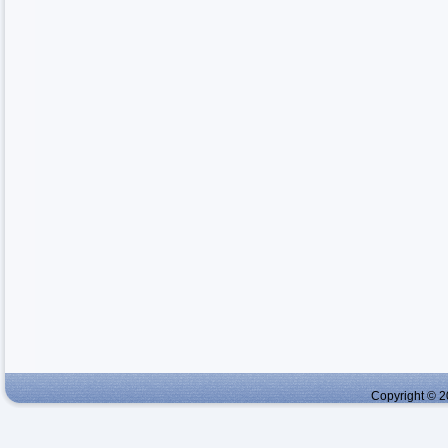
Copyright © 2