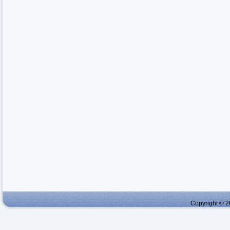
Copyright © 2