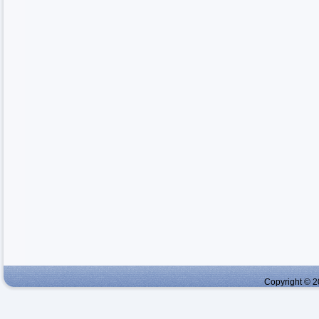
Copyright © 2