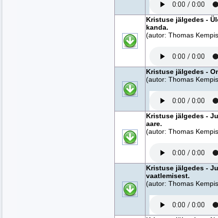
Kristuse jälgedes - Ül
kanda.
(autor: Thomas Kempise
Kristuse jälgedes - O
(autor: Thomas Kempise
Kristuse jälgedes - 
aare.
(autor: Thomas Kempise
Kristuse jälgedes - 
vaatlemisest.
(autor: Thomas Kempise