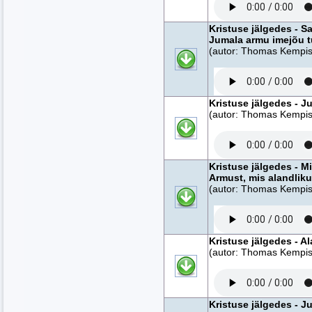
Kristuse jälgedes - 
Jumala armu imejõu t
(autor: Thomas Kempise
Kristuse jälgedes - J
(autor: Thomas Kempise
Kristuse jälgedes - M
Armust, mis alandliku
(autor: Thomas Kempise
Kristuse jälgedes - A
(autor: Thomas Kempise
Kristuse jälgedes - Ju