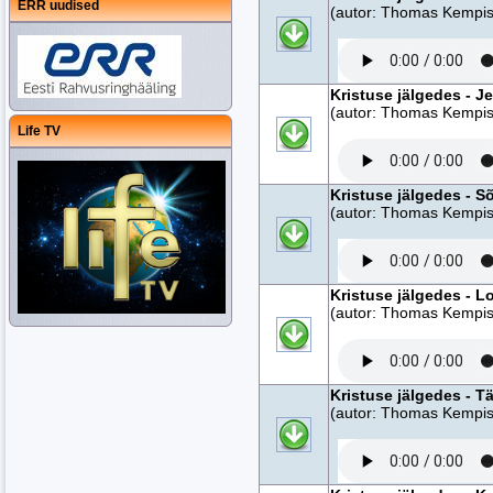
ERR uudised
(autor: Thomas Kempise
Kristuse jälgedes - J
(autor: Thomas Kempise
Life TV
Kristuse jälgedes - S
(autor: Thomas Kempise
Kristuse jälgedes - L
(autor: Thomas Kempise
Kristuse jälgedes - T
(autor: Thomas Kempise