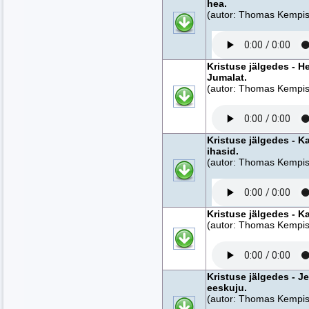
hea.
(autor: Thomas Kempise
Kristuse jälgedes - H
Jumalat.
(autor: Thomas Kempise
Kristuse jälgedes - 
ihasid.
(autor: Thomas Kempise
Kristuse jälgedes - K
(autor: Thomas Kempise
Kristuse jälgedes - J
eeskuju.
(autor: Thomas Kempise