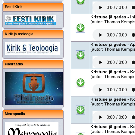
Eesti Kirik
Kristuse jälgedes - I
(autor: Thomas Kempise
Kirik ja teoloogia
Kristuse jälgedes - A
(autor: Thomas Kempise
Pildiraadio
Kristuse jälgedes - K
(autor: Thomas Kempise
Kristuse jälgedes - K
(autor: Thomas Kempise
Metropoolia
Kristuse jälgedes - K
(autor: Thomas Kempise