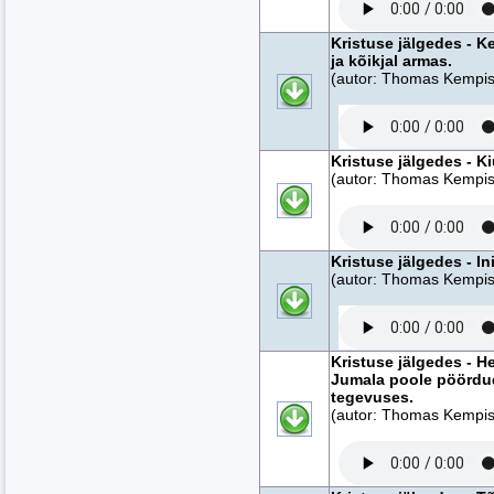
Kristuse jälgedes - K
ja kõikjal armas.
(autor: Thomas Kempise
Kristuse jälgedes - Kiu
(autor: Thomas Kempise
Kristuse jälgedes - I
(autor: Thomas Kempise
Kristuse jälgedes - H
Jumala poole pöördu
tegevuses.
(autor: Thomas Kempise