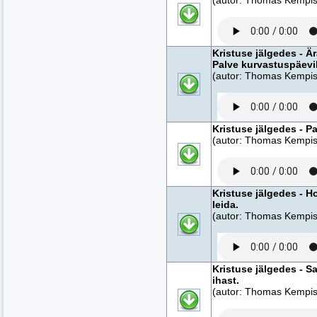
(autor: Thomas Kempise
Kristuse jälgedes - Ä
Palve kurvastuspäevil
(autor: Thomas Kempise
Kristuse jälgedes - Pa
(autor: Thomas Kempise
Kristuse jälgedes - Ho
leida.
(autor: Thomas Kempise
Kristuse jälgedes - S
ihast.
(autor: Thomas Kempise