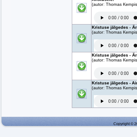
(autor: Thomas Kempise
Kristuse jälgedes - Ä
(autor: Thomas Kempise
Kristuse jälgedes - Ä
(autor: Thomas Kempise
Kristuse jälgedes - Ai
(autor: Thomas Kempise
Copyright © 2