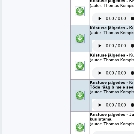
Kristuse jälgedes - Kr
(autor: Thomas Kempise
Kristuse jälgedes - Ku
(autor: Thomas Kempise
Kristuse jälgedes - Ku
(autor: Thomas Kempise
Kristuse jälgedes - K
Tõde räägib meie see
(autor: Thomas Kempise
Kristuse jälgedes - 
kuulutama.
(autor: Thomas Kempise