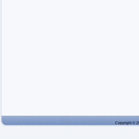
Copyright © 2