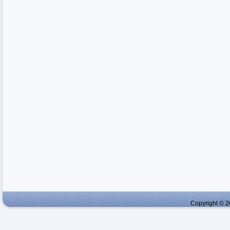
Copyright © 2