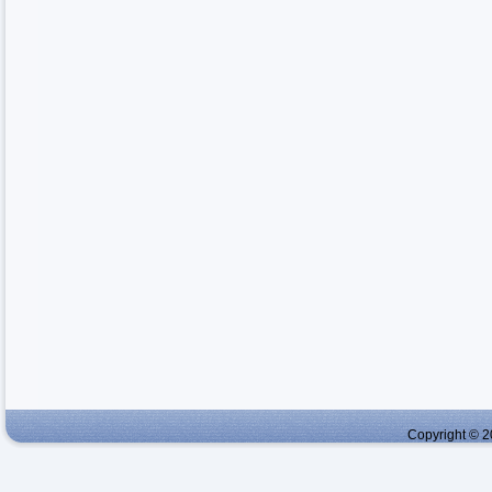
Copyright © 2