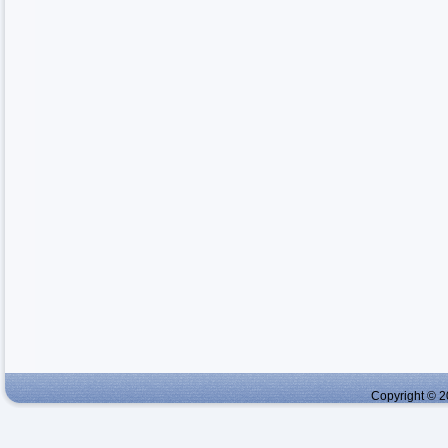
Copyright © 2