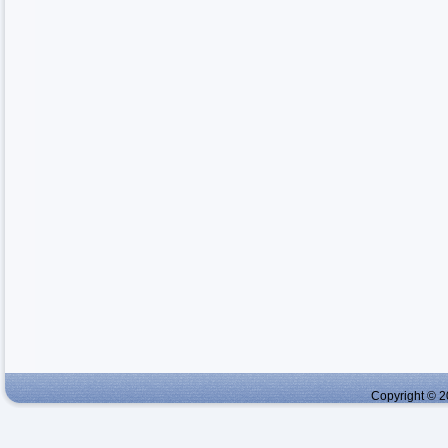
Copyright © 2