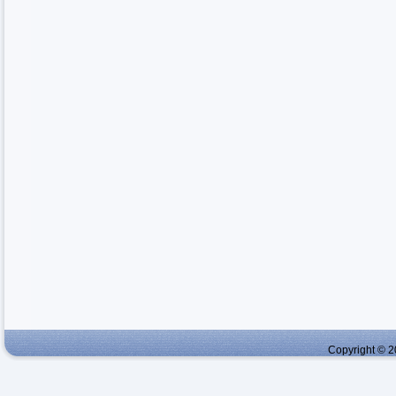
Copyright © 2