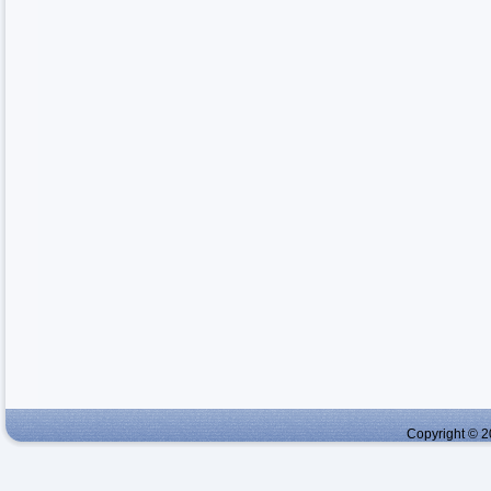
Copyright © 2