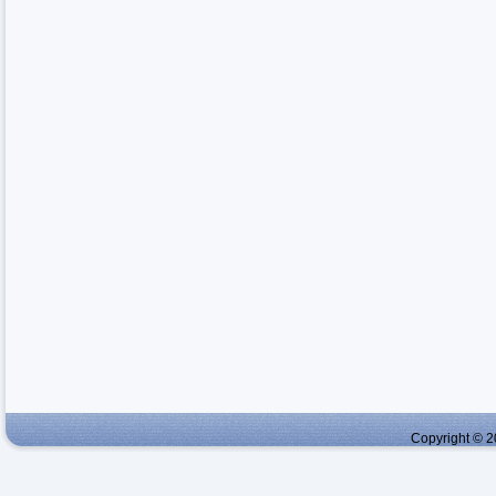
Copyright © 2