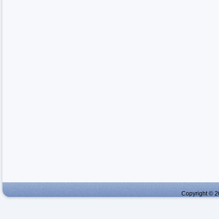
Copyright © 2