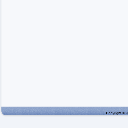
Copyright © 2