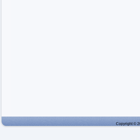
Copyright © 2