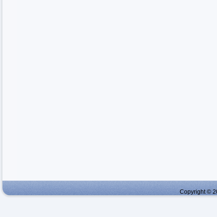
Copyright © 2