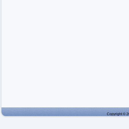
Copyright © 2