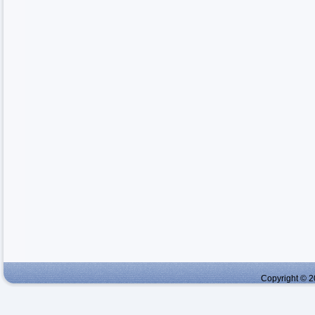
Copyright © 2