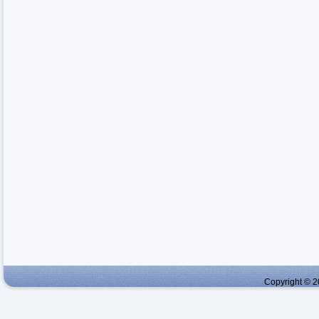
Copyright © 2