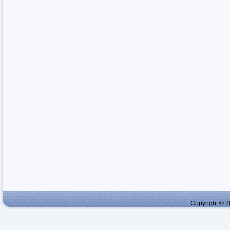
Copyright © 2