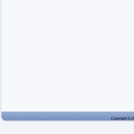
Copyright © 2