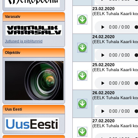
23.02.2020
(EELK Tuhala Kaarli ko
Varasalv
24.02.2020
Jutlused ja piiblitunnid
(EELK Tuhala Kaarli ko
Objektiiv
25.02.2020
(EELK Tuhala Kaarli ko
26.02.2020
(EELK Tuhala Kaarli ko
Uus Eesti
27.02.2020
(EELK Tuhala Kaarli ko