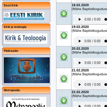
18.02.2020
Eesti Kirik
(Mähe Baptistikogudus
19.02.2020
Kirik ja teoloogia
(Mähe Baptistikogudus
20.02.2020
Pildiraadio
(Mähe Baptistikogudus
21.02.2020
(Mähe Baptistikogudus
Metropoolia
22.02.2020
(Mähe Baptistikogudus