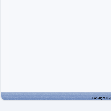
Copyright © 2