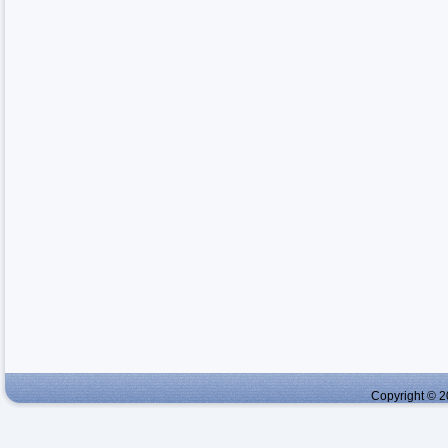
Copyright © 2