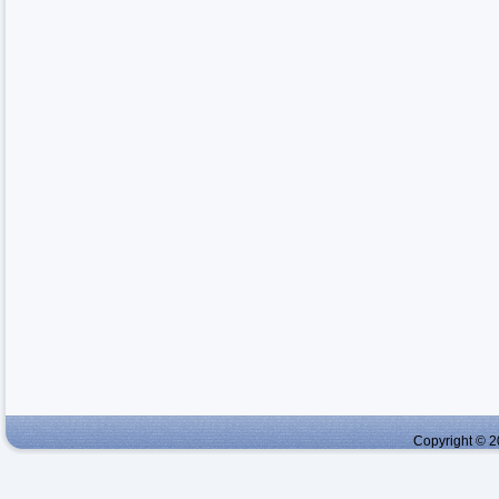
Copyright © 2