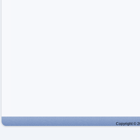
Copyright © 2