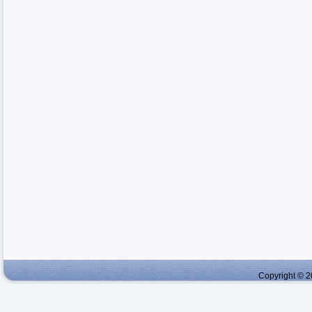
Copyright © 2