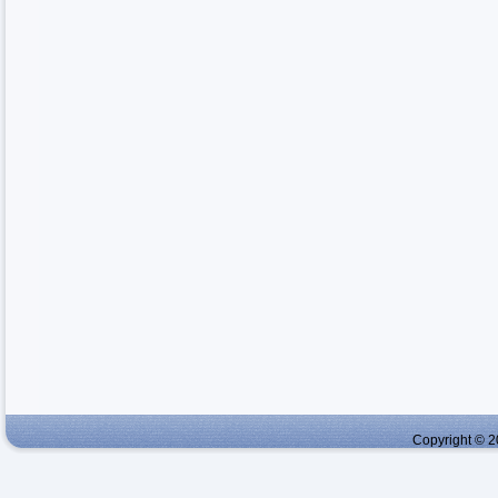
Copyright © 2