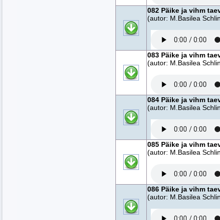
082 Päike ja vihm tae
(autor: M.Basilea Schlin
083 Päike ja vihm tae
(autor: M.Basilea Schlin
084 Päike ja vihm tae
(autor: M.Basilea Schlin
085 Päike ja vihm tae
(autor: M.Basilea Schlin
086 Päike ja vihm tae
(autor: M.Basilea Schlin