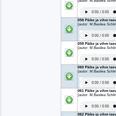
(autor: M.Basilea Schlin
058 Päike ja vihm tae
(autor: M.Basilea Schlin
059 Päike ja vihm tae
(autor: M.Basilea Schlin
060 Päike ja vihm tae
(autor: M.Basilea Schlin
061 Päike ja vihm tae
(autor: M.Basilea Schlin
062 Päike ja vihm tae