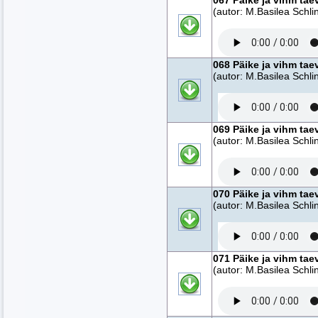
067 Päike ja vihm tae
(autor: M.Basilea Schlin
068 Päike ja vihm tae
(autor: M.Basilea Schlin
069 Päike ja vihm tae
(autor: M.Basilea Schlin
070 Päike ja vihm tae
(autor: M.Basilea Schlin
071 Päike ja vihm tae
(autor: M.Basilea Schlin