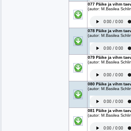
077 Päike ja vihm tae
(autor: M.Basilea Schlin
078 Päike ja vihm tae
(autor: M.Basilea Schlin
079 Päike ja vihm tae
(autor: M.Basilea Schlin
080 Päike ja vihm tae
(autor: M.Basilea Schlin
081 Päike ja vihm tae
(autor: M.Basilea Schlin