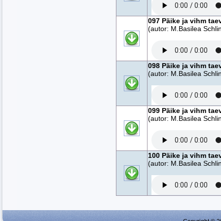
097 Päike ja vihm tae
(autor: M.Basilea Schlin
098 Päike ja vihm tae
(autor: M.Basilea Schlin
099 Päike ja vihm tae
(autor: M.Basilea Schlin
100 Päike ja vihm tae
(autor: M.Basilea Schlin