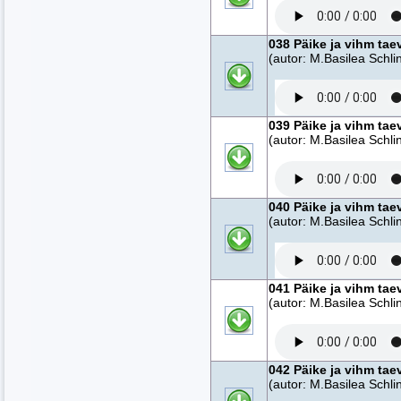
038 Päike ja vihm tae
(autor: M.Basilea Schlin
039 Päike ja vihm tae
(autor: M.Basilea Schlin
040 Päike ja vihm tae
(autor: M.Basilea Schlin
041 Päike ja vihm tae
(autor: M.Basilea Schlin
042 Päike ja vihm tae
(autor: M.Basilea Schlin