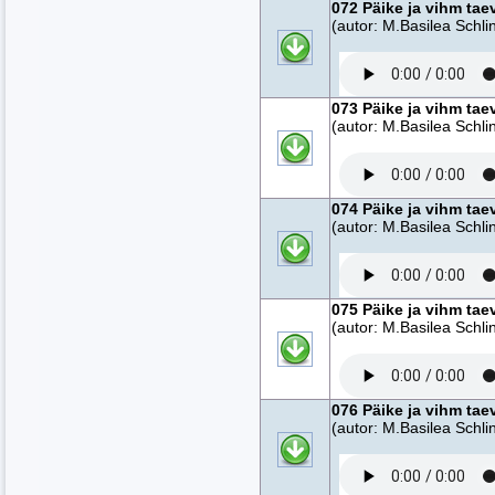
072 Päike ja vihm tae
(autor: M.Basilea Schlin
073 Päike ja vihm tae
(autor: M.Basilea Schlin
074 Päike ja vihm tae
(autor: M.Basilea Schlin
075 Päike ja vihm tae
(autor: M.Basilea Schlin
076 Päike ja vihm tae
(autor: M.Basilea Schlin