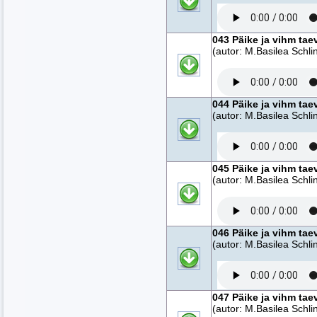
043 Päike ja vihm tae
(autor: M.Basilea Schlin
044 Päike ja vihm tae
(autor: M.Basilea Schlin
045 Päike ja vihm tae
(autor: M.Basilea Schlin
046 Päike ja vihm tae
(autor: M.Basilea Schlin
047 Päike ja vihm tae
(autor: M.Basilea Schlin