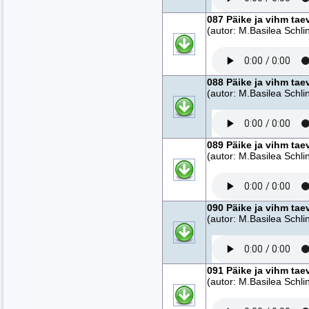
087 Päike ja vihm tae
(autor: M.Basilea Schlin
088 Päike ja vihm tae
(autor: M.Basilea Schlin
089 Päike ja vihm tae
(autor: M.Basilea Schlin
090 Päike ja vihm tae
(autor: M.Basilea Schlin
091 Päike ja vihm tae
(autor: M.Basilea Schlin