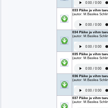
033 Päike ja vihm tae
(autor: M.Basilea Schlin
034 Päike ja vihm tae
(autor: M.Basilea Schlin
035 Päike ja vihm tae
(autor: M.Basilea Schlin
036 Päike ja vihm tae
(autor: M.Basilea Schlin
037 Päike ja vihm tae
(autor: M.Basilea Schlin