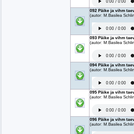
092 Päike ja vihm tae
(autor: M.Basilea Schlin
093 Päike ja vihm tae
(autor: M.Basilea Schlin
094 Päike ja vihm tae
(autor: M.Basilea Schlin
095 Päike ja vihm tae
(autor: M.Basilea Schlin
096 Päike ja vihm tae
(autor: M.Basilea Schlin