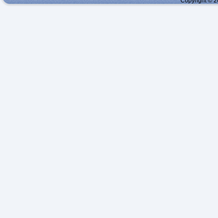
Copyright © 2