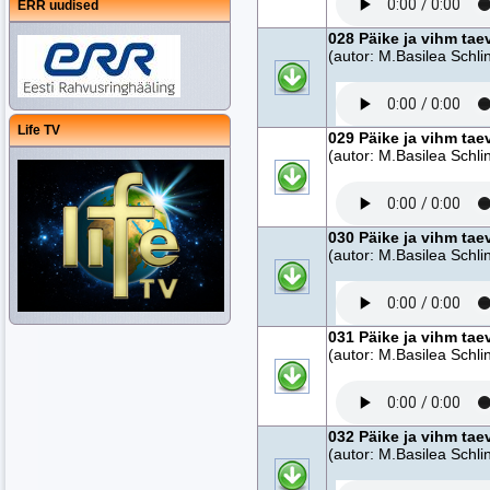
ERR uudised
028 Päike ja vihm tae
(autor: M.Basilea Schlin
Life TV
029 Päike ja vihm tae
(autor: M.Basilea Schlin
030 Päike ja vihm tae
(autor: M.Basilea Schlin
031 Päike ja vihm tae
(autor: M.Basilea Schlin
032 Päike ja vihm tae
(autor: M.Basilea Schlin