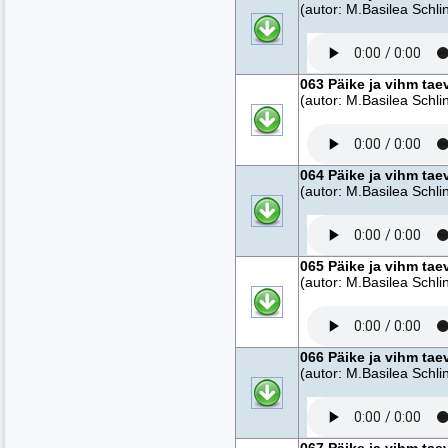
(autor: M.Basilea Schlin
063 Päike ja vihm tae
(autor: M.Basilea Schlin
064 Päike ja vihm tae
(autor: M.Basilea Schlin
065 Päike ja vihm tae
(autor: M.Basilea Schlin
066 Päike ja vihm tae
(autor: M.Basilea Schlin