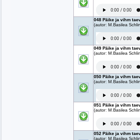
048 Päike ja vihm tae
(autor: M.Basilea Schlin
049 Päike ja vihm tae
(autor: M.Basilea Schlin
050 Päike ja vihm tae
(autor: M.Basilea Schlin
051 Päike ja vihm tae
(autor: M.Basilea Schlin
052 Päike ja vihm tae
(autor: M.Basilea Schlin