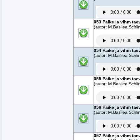
053 Päike ja vihm tae
(autor: M.Basilea Schlin
054 Päike ja vihm tae
(autor: M.Basilea Schlin
055 Päike ja vihm tae
(autor: M.Basilea Schlin
056 Päike ja vihm tae
(autor: M.Basilea Schlin
057 Päike ja vihm tae