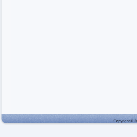
Copyright © 2