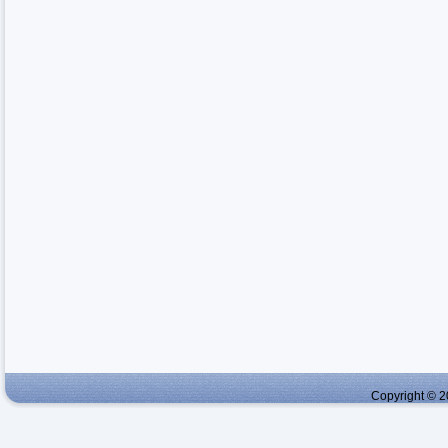
Copyright © 2