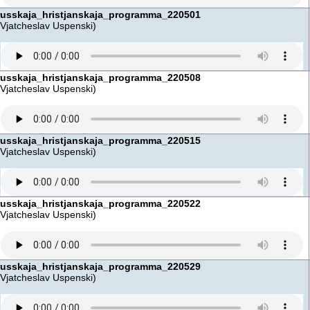
russkaja_hristjanskaja_programma_220501
(Vjatcheslav Uspenski)
russkaja_hristjanskaja_programma_220508
(Vjatcheslav Uspenski)
russkaja_hristjanskaja_programma_220515
(Vjatcheslav Uspenski)
russkaja_hristjanskaja_programma_220522
(Vjatcheslav Uspenski)
russkaja_hristjanskaja_programma_220529
(Vjatcheslav Uspenski)