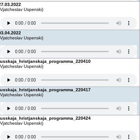
27.03.2022
(Vjatcheslav Uspenski)
03.04.2022
(Vjatcheslav Uspenski)
russkaja_hristjanskaja_programma_220410
(Vjatcheslav Uspenski)
russkaja_hristjanskaja_programma_220417
(Vjatcheslav Uspenski)
russkaja_hristjanskaja_programma_220424
(Vjatcheslav Uspenski)