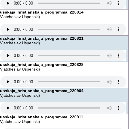
russkaja_hristjanskaja_programma_220814
(Vjatcheslav Uspenski)
russkaja_hristjanskaja_programma_220821
(Vjatcheslav Uspenski)
russkaja_hristjanskaja_programma_220828
(Vjatcheslav Uspenski)
russkaja_hristjanskaja_programma_220904
(Vjatcheslav Uspenski)
russkaja_hristjanskaja_programma_220911
(Vjatcheslav Uspenski)