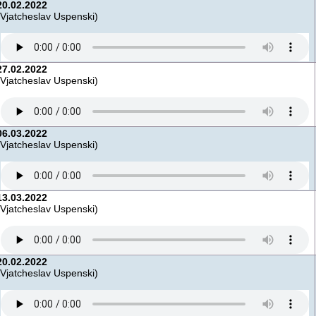
20.02.2022
(Vjatcheslav Uspenski)
27.02.2022
(Vjatcheslav Uspenski)
06.03.2022
(Vjatcheslav Uspenski)
13.03.2022
(Vjatcheslav Uspenski)
20.02.2022
(Vjatcheslav Uspenski)