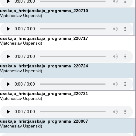
russkaja_hristjanskaja_programma_220710
(Vjatcheslav Uspenski)
russkaja_hristjanskaja_programma_220717
(Vjatcheslav Uspenski)
russkaja_hristjanskaja_programma_220724
(Vjatcheslav Uspenski)
russkaja_hristjanskaja_programma_220731
(Vjatcheslav Uspenski)
russkaja_hristjanskaja_programma_220807
(Vjatcheslav Uspenski)