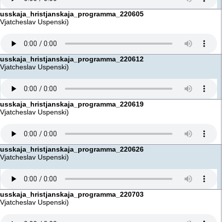
russkaja_hristjanskaja_programma_220605
(Vjatcheslav Uspenski)
russkaja_hristjanskaja_programma_220612
(Vjatcheslav Uspenski)
russkaja_hristjanskaja_programma_220619
(Vjatcheslav Uspenski)
russkaja_hristjanskaja_programma_220626
(Vjatcheslav Uspenski)
russkaja_hristjanskaja_programma_220703
(Vjatcheslav Uspenski)