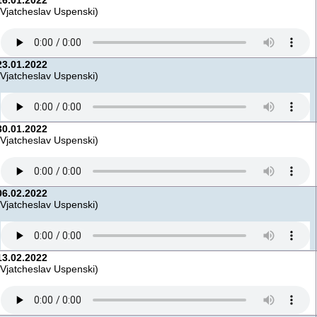
16.01.2022
(Vjatcheslav Uspenski)
23.01.2022
(Vjatcheslav Uspenski)
30.01.2022
(Vjatcheslav Uspenski)
06.02.2022
(Vjatcheslav Uspenski)
13.02.2022
(Vjatcheslav Uspenski)