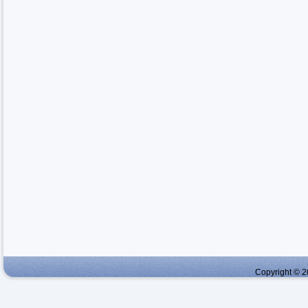
Copyright © 2