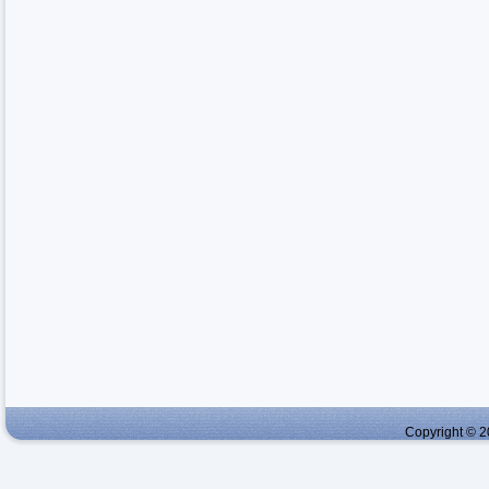
Copyright © 2