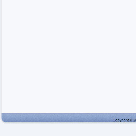
Copyright © 2