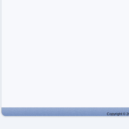
Copyright © 2