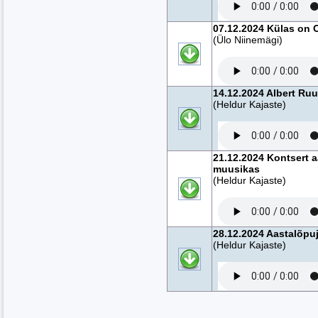
07.12.2024 Külas on 
(Ülo Niinemägi)
14.12.2024 Albert R
(Heldur Kajaste)
21.12.2024 Kontsert 
muusikas
(Heldur Kajaste)
28.12.2024 Aastalõpuju
(Heldur Kajaste)