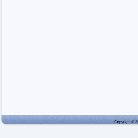
Copyright © 2