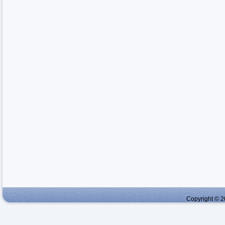
Copyright © 2